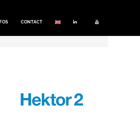
NFOS
CONTACT