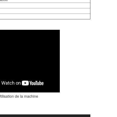
tilisation de la machine