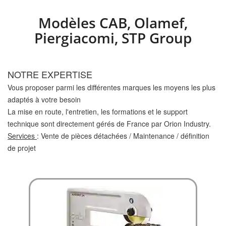
Modèles CAB, Olamef,
Piergiacomi, STP Group
NOTRE EXPERTISE
Vous proposer parmi les différentes marques les moyens les plus
adaptés à votre besoin
La mise en route, l'entretien, les formations et le support
technique sont directement gérés de France par Orion Industry.
Services
: Vente de pièces détachées / Maintenance / définition
de projet