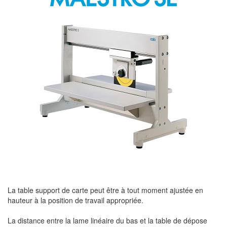
La table support de carte peut être à tout moment ajustée en
hauteur à la position de travail appropriée.
La distance entre la lame linéaire du bas et la table de dépose