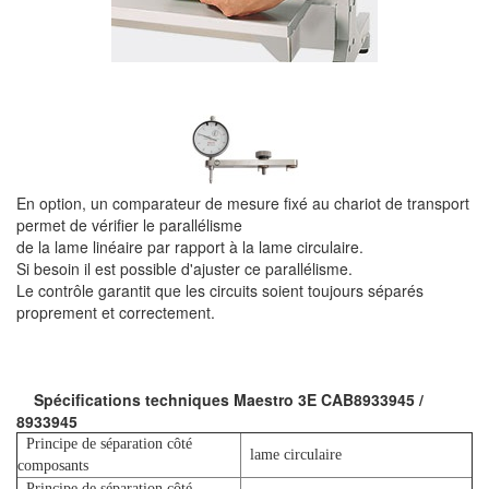
En option, un comparateur de mesure fixé au chariot de transport
permet de vérifier le parallélisme
de la lame linéaire par rapport à la lame circulaire.
Si besoin il est possible d'ajuster ce parallélisme.
Le contrôle garantit que les circuits soient toujours séparés
proprement et correctement.
Spécifications techniques Maestro 3E CAB8933945 /
8933945
Principe de séparation côté
lame circulaire
composants
Principe de séparation côté