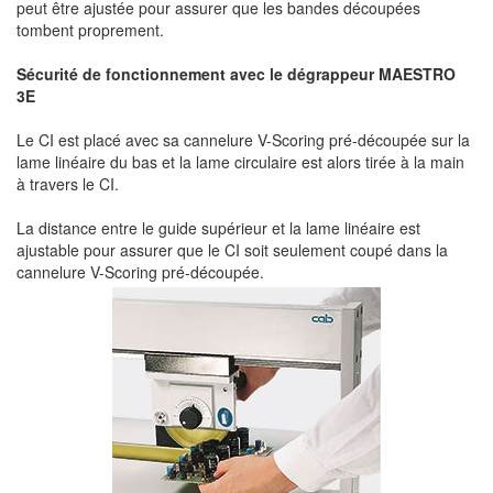
peut être ajustée pour assurer que les bandes découpées
tombent proprement.
Sécurité de fonctionnement avec le dégrappeur MAESTRO
3E
Le CI est placé avec sa cannelure V-Scoring pré-découpée sur la
lame linéaire du bas et la lame circulaire est alors tirée à la main
à travers le CI.
La distance entre le guide supérieur et la lame linéaire est
ajustable pour assurer que le CI soit seulement coupé dans la
cannelure V-Scoring pré-découpée.