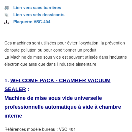
Lien vers sacs barrières
Lien vers sels dessicants
Plaquette VSC-404
Ces machines sont utilisées pour éviter l'oxydation, la prévention
de toute pollution ou pour conditionner un produit.
La Machine de mise sous vide est souvent utilisée dans l'industrie
électronique ainsi que dans l'industrie alimentaire
1.
WELCOME PACK - CHAMBER VACUUM
SEALER
:
Machine de mise sous vide universelle
professionnelle automatique à vide à chambre
interne
Références modèle bureau : VSC-404