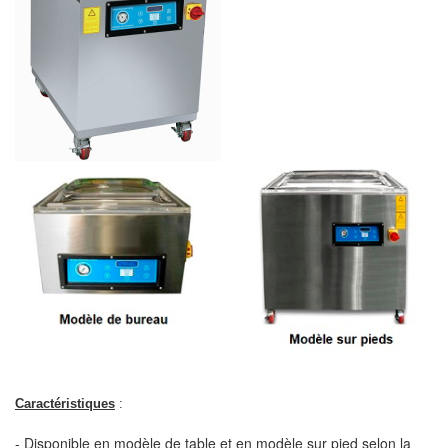
Caractéristiques
:
- Disponible en modèle de table et en modèle sur pied selon la