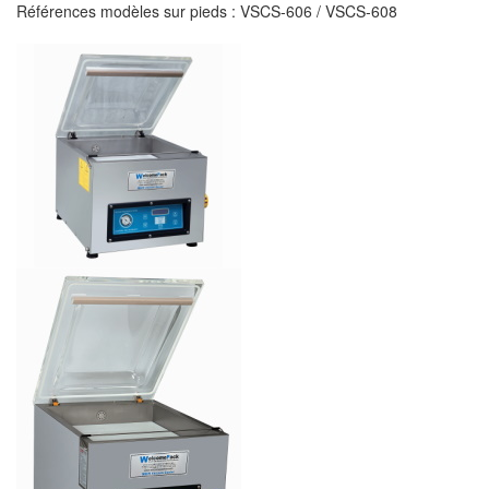
Références modèles sur pieds : VSCS-606 / VSCS-608