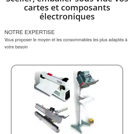
cartes et composants
électroniques
NOTRE EXPERTISE
Vous proposer le moyen et les consommables les plus adaptés à
votre besoin