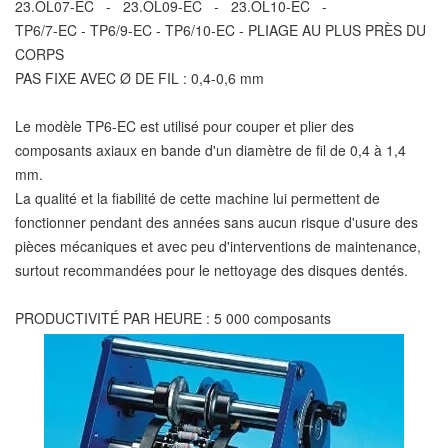
23.OL07-EC - 23.OL09-EC - 23.OL10-EC -
TP6/7-EC - TP6/9-EC - TP6/10-EC - PLIAGE AU PLUS PRÈS DU
CORPS
PAS FIXE AVEC Ø DE FIL : 0,4-0,6 mm
Le modèle TP6-EC est utilisé pour couper et plier des
composants axiaux en bande d'un diamètre de fil de 0,4 à 1,4
mm.
La qualité et la fiabilité de cette machine lui permettent de
fonctionner pendant des années sans aucun risque d'usure des
pièces mécaniques et avec peu d'interventions de maintenance,
surtout recommandées pour le nettoyage des disques dentés.
PRODUCTIVITÉ PAR HEURE : 5 000 composants