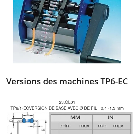
Versions des machines TP6-EC
23.OL01
TP6/1-ECVERSION DE BASE AVEC Ø DE FIL : 0,4 -1,3 mm