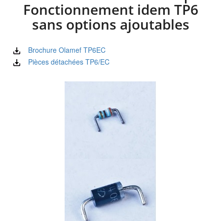
Fonctionnement idem TP6
sans options ajoutables
Brochure Olamef TP6EC
Pièces détachées TP6/EC