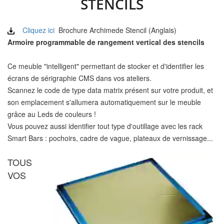
STENCILS
Cliquez ici
Brochure Archimede Stencil (Anglais)
Armoire programmable de rangement vertical des stencils
Ce meuble "intelligent" permettant de stocker et d'identifier les
écrans de sérigraphie CMS dans vos ateliers.
Scannez le code de type data matrix présent sur votre produit, et
son emplacement s'allumera automatiquement sur le meuble
grâce au Leds de couleurs !
Vous pouvez aussi identifier tout type d'outillage avec les rack
Smart Bars : pochoirs, cadre de vague, plateaux de vernissage...
TOUS
VOS