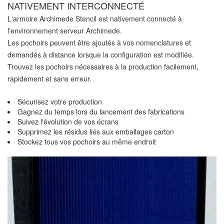
NATIVEMENT INTERCONNECTÉ
L'armoire Archimede Stencil est nativement connecté à
l'environnement serveur Archimede.
Les pochoirs peuvent être ajoutés à vos nomenclatures et
demandés à distance lorsque la configuration est modifiée.
Trouvez les pochoirs nécessaires à la production facilement,
rapidement et sans erreur.
Sécurisez votre production
Gagnez du temps lors du lancement des fabrications
Suivez l'évolution de vos écrans
Supprimez les résidus liés aux emballages carton
Stockez tous vos pochoirs au même endroit