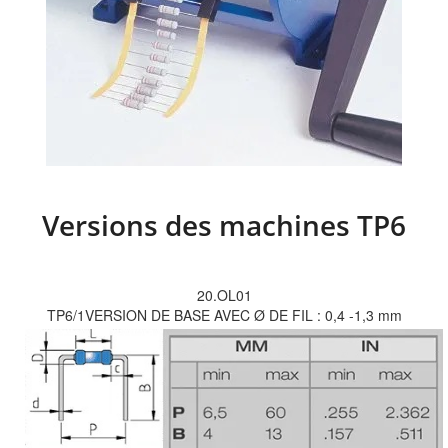
Versions des machines TP6
20.OL01
TP6/1VERSION DE BASE AVEC Ø DE FIL : 0,4 -1,3 mm