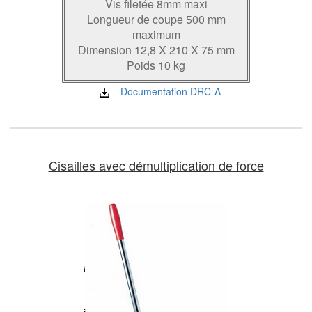
Vis filetée 8mm maxi
Longueur de coupe 500 mm
maximum
Dimension 12,8 X 210 X 75 mm
Poids 10 kg
Documentation DRC-A
Cisailles avec démultiplication de force