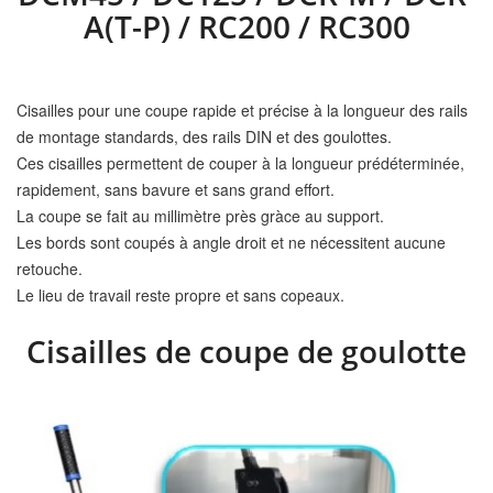
A(T-P) / RC200 / RC300
Cisailles pour une coupe rapide et précise à la longueur des rails
de montage standards, des rails DIN et des goulottes.
Ces cisailles permettent de couper à la longueur prédéterminée,
rapidement, sans bavure et sans grand effort.
La coupe se fait au millimètre près gràce au support.
Les bords sont coupés à angle droit et ne nécessitent aucune
retouche.
Le lieu de travail reste propre et sans copeaux.
Cisailles de coupe de goulotte