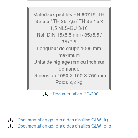
Matériaux profilés EN 60715, TH
35-5,5 / TH 35-7,5 / TH 35-15 x
1,5 NLS-CU 3/10
Rail DIN 15x5.5 mm / 35x5.5 /
35x7.5
Longueur de coupe 1000 mm
maximum
Unité de réglage mm ou inch sur
demande
Dimension 1090 X 150 X 760 mm
Poids 8,3 kg
Documentation RC-300
Documentation générale des cisailles GLW (fr)
Documentation générale des cisailles GLW (eng)