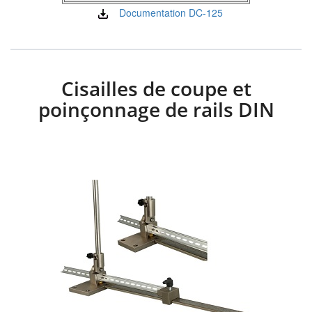
Documentation DC-125
Cisailles de coupe et
poinçonnage de rails DIN