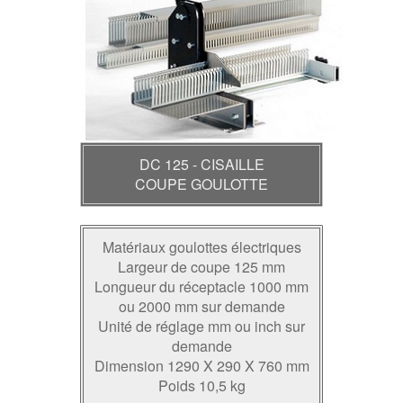
DC 125 - CISAILLE
COUPE GOULOTTE
Matériaux goulottes électriques
Largeur de coupe 125 mm
Longueur du réceptacle 1000 mm
ou 2000 mm sur demande
Unité de réglage mm ou inch sur
demande
Dimension 1290 X 290 X 760 mm
Poids 10,5 kg