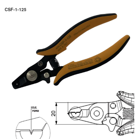
CSF-1-125