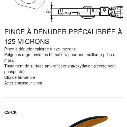
PINCE À DÉNUDER PRÉCALIBRÉE À
125 MICRONS
Pince à dénuder calibrée à 125 microns
Poignées ergonomiques bi-matière pour une meilleure prise en
main.
Traitement de surface anti-reflet et anti-oxydation (revêtement
phosphaté).
Clip de fermeture.
Acier épaisseur 3mm.
CS-CK