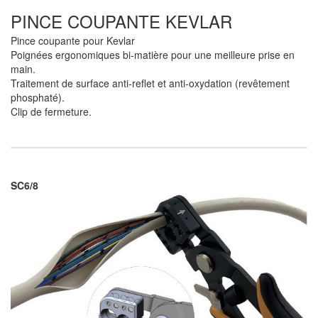
PINCE COUPANTE KEVLAR
Pince coupante pour Kevlar
Poignées ergonomiques bi-matière pour une meilleure prise en
main.
Traitement de surface anti-reflet et anti-oxydation (revêtement
phosphaté).
Clip de fermeture.
SC6/8