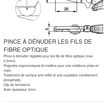
PINCE À DÉNUDER LES FILS DE
FIBRE OPTIQUE
Pince à dénuder réglable pour les fils de fibre optique (max
0.5mm).
Poignées ergonomiques bi-matière pour une meilleure prise en
main.
Traitement de surface anti-reflet et anti-oxydation (revêtement
phosphaté).
Clip de fermeture.
Acier épaisseur 3mm.