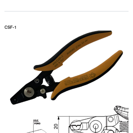
CSF-1