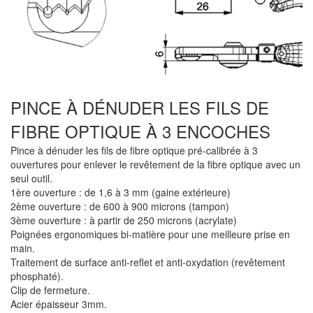
PINCE À DÉNUDER LES FILS DE
FIBRE OPTIQUE À 3 ENCOCHES
Pince à dénuder les fils de fibre optique pré-calibrée à 3
ouvertures pour enlever le revêtement de la fibre optique avec un
seul outil.
1ère ouverture : de 1,6 à 3 mm (gaine extérieure)
2ème ouverture : de 600 à 900 microns (tampon)
3ème ouverture : à partir de 250 microns (acrylate)
Poignées ergonomiques bi-matière pour une meilleure prise en
main.
Traitement de surface anti-reflet et anti-oxydation (revêtement
phosphaté).
Clip de fermeture.
Acier épaisseur 3mm.