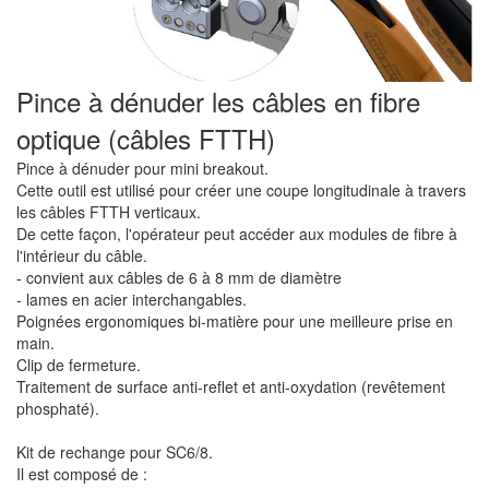
Pince à dénuder les câbles en fibre
optique (câbles FTTH)
Pince à dénuder pour mini breakout.
Cette outil est utilisé pour créer une coupe longitudinale à travers
les câbles FTTH verticaux.
De cette façon, l'opérateur peut accéder aux modules de fibre à
l'intérieur du câble.
- convient aux câbles de 6 à 8 mm de diamètre
- lames en acier interchangables.
Poignées ergonomiques bi-matière pour une meilleure prise en
main.
Clip de fermeture.
Traitement de surface anti-reflet et anti-oxydation (revêtement
phosphaté).
Kit de rechange pour SC6/8.
Il est composé de :