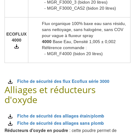
- MGR_F3000_3 (bidon 20 litres)
- MGR_F3000_CAS2 (bidon 20 litres)
Flux organique 100% baxe eau sans résidu,
sans nettoyage, sans halogène, sans COV
ECOFLUX
pour vague à fluxeur spray
4000
4000
Base Eau, Densité 1,005 ± 0,002
Référence commande :
- MGR_F4000 (bidon 20 litres)
Fiche de sécurité des flux Ecoflux série 3000
Alliages et réducteurs
d'oxyde
Fiche de sécurité des alliages étain/plomb
Fiche de sécurité des alliages sans plomb
Réducteurs d'oxyde en poudre
: cette poudre permet de