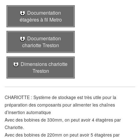
Documentation
étagères à fil Metro
Documentation
chariotte Treston
Dimensions chariotte
Treston
CHARIOTTE : Système de stockage est très utile pour la
préparation des composants pour alimenter les chaînes
d’insertion automatique
Avec des bobines de 330mm, on peut avoir 4 étagères par
Chariotte.
Avec des bobines de 220mm on peut avoir 5 étagères par