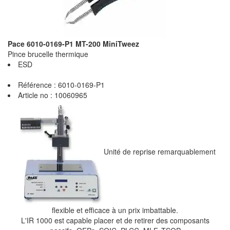
Pace 6010-0169-P1 MT-200 MiniTweez
Pince brucelle thermique
ESD
Référence : 6010-0169-P1
Article no : 10060965
Unité de reprise remarquablement
flexible et efficace à un prix imbattable.
L'IR 1000 est capable placer et de retirer des composants