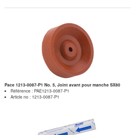
Pace 1213-0087-P1 No. 5, Joint avant pour manche SX80
Référence : PAE1213-0087-P1
Article no : 1213-0087-P1