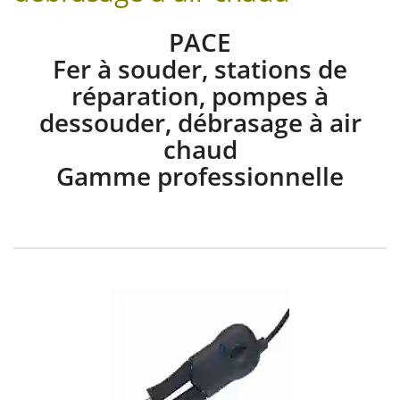
PACE
Fer à souder, stations de
réparation, pompes à
dessouder, débrasage à air
chaud
Gamme professionnelle