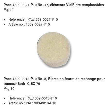
Pace 1309-0027-P10 No. 17, éléments VisiFiltre remplaçables
Pqt 10
Référence : PAE1309-0027-P10
Article no : 1309-0027-P10
Pace 1309-0018-P10 No. 5, Filtres en feutre de rechange pour
tracteur Sodr-X, SX-70
Pkg 10
Référence :PAE1309-0018-P10
Article no : PAE1309-0018-P10