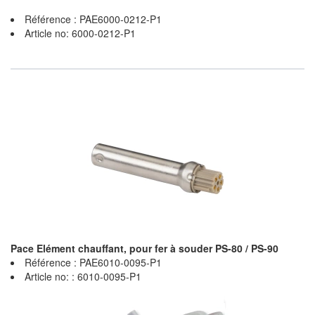
Référence : PAE6000-0212-P1
Article no: 6000-0212-P1
Pace Elément chauffant, pour fer à souder PS-80 / PS-90
Référence : PAE6010-0095-P1
Article no: : 6010-0095-P1