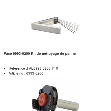
Pace 6993-0200 Kit de nettoyage de panne
Référence :PAE6993-0200-P10
Article no : 6993-0200