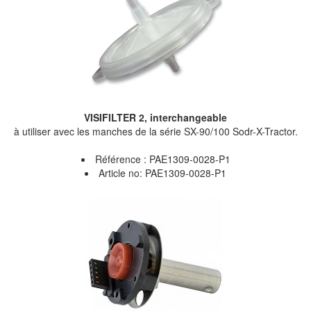
VISIFILTER 2, interchangeable
à utiliser avec les manches de la série SX-90/100 Sodr-X-Tractor.
Référence : PAE1309-0028-P1
Article no: PAE1309-0028-P1