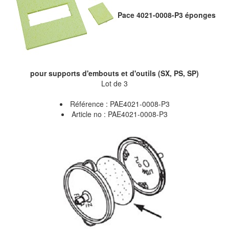
Pace 4021-0008-P3 éponges
pour supports d'embouts et d'outils (SX, PS, SP)
Lot de 3
Référence : PAE4021-0008-P3
Article no : PAE4021-0008-P3