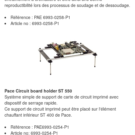
reproductibilité lors des processus de soudage et de dessoudage.
Référence : PAE 6993-0258-P1
Article no : 6993-0258-P1
Pace Circuit board holder ST 550
Système simple de support de carte de circuit imprimé avec
dispositif de serrage rapide.
Ce support de circuit imprimé peut être placé sur l'élément
chauffant inférieur ST 400 de Pace.
Référence : PAE6993-0254-P1
Article no: 6993-0254-P1