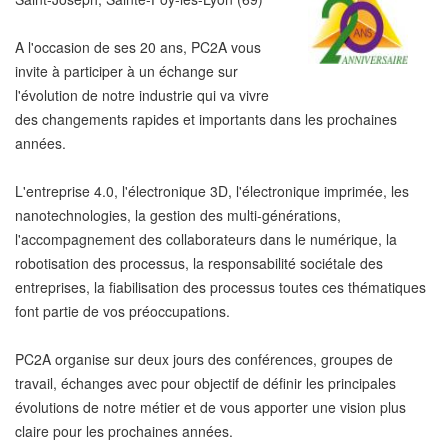
A l'occasion de ses 20 ans, PC2A vous
invite à participer à un échange sur
l'évolution de notre industrie qui va vivre
des changements rapides et importants dans les prochaines
années.
L'entreprise 4.0, l'électronique 3D, l'électronique imprimée, les
nanotechnologies, la gestion des multi-générations,
l'accompagnement des collaborateurs dans le numérique, la
robotisation des processus, la responsabilité sociétale des
entreprises, la fiabilisation des processus toutes ces thématiques
font partie de vos préoccupations.
PC2A organise sur deux jours des conférences, groupes de
travail, échanges avec pour objectif de définir les principales
évolutions de notre métier et de vous apporter une vision plus
claire pour les prochaines années.