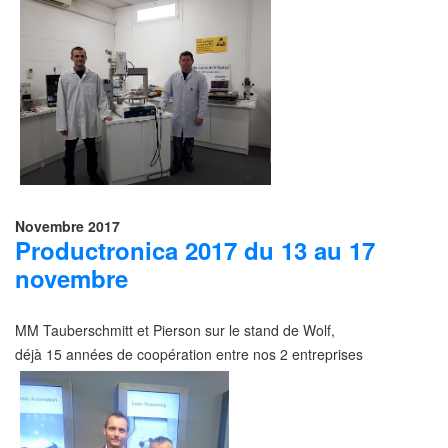
Novembre 2017
Productronica 2017 du 13 au 17
novembre
MM Tauberschmitt et Pierson sur le stand de Wolf,
déjà 15 années de coopération entre nos 2 entreprises