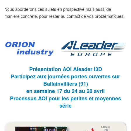
Nous aborderons ces sujets en prospective mais aussi de
manière concrète, pour rester au contact de vos problématiques.
Présentation AOI Aleader i3D
Participez aux journées portes ouvertes sur
Ballainvilliers (91)
en semaine 17 du 24 au 28 avril
Processus AOI pour les petites et moyennes
série