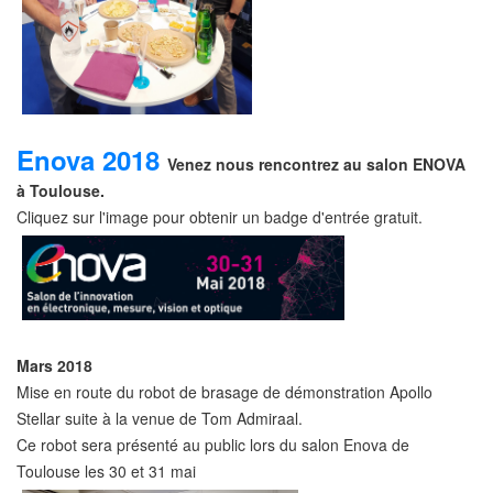
Enova 2018
Venez nous rencontrez au salon ENOVA
à Toulouse.
Cliquez sur l'image pour obtenir un badge d'entrée gratuit.
Mars 2018
Mise en route du robot de brasage de démonstration Apollo
Stellar suite à la venue de Tom Admiraal.
Ce robot sera présenté au public lors du salon Enova de
Toulouse les 30 et 31 mai