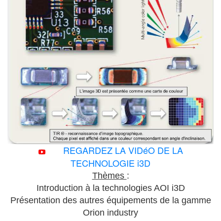
REGARDEZ LA VIDéO DE LA
TECHNOLOGIE i3D
Thèmes
:
Introduction à la technologies AOI i3D
Présentation des autres équipements de la gamme
Orion industry