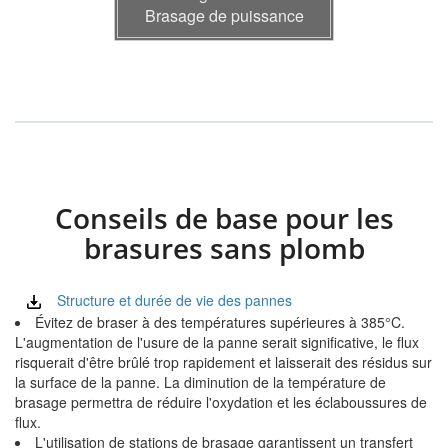
Brasage de puissance
Conseils de base pour les
brasures sans plomb
Structure et durée de vie des pannes
Évitez de braser à des températures supérieures à 385°C.
L'augmentation de l'usure de la panne serait significative, le flux
risquerait d'être brûlé trop rapidement et laisserait des résidus sur
la surface de la panne. La diminution de la température de
brasage permettra de réduire l'oxydation et les éclaboussures de
flux.
L'utilisation de stations de brasage garantissent un transfert