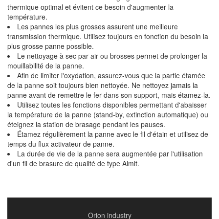
thermique optimal et évitent ce besoin d'augmenter la
température.
Les pannes les plus grosses assurent une meilleure
transmission thermique. Utilisez toujours en fonction du besoin la
plus grosse panne possible.
Le nettoyage à sec par air ou brosses permet de prolonger la
mouillabilité de la panne.
Afin de limiter l'oxydation, assurez-vous que la partie étamée
de la panne soit toujours bien nettoyée. Ne nettoyez jamais la
panne avant de remettre le fer dans son support, mais étamez-la.
Utilisez toutes les fonctions disponibles permettant d'abaisser
la température de la panne (stand-by, extinction automatique) ou
éteignez la station de brasage pendant les pauses.
Étamez régulièrement la panne avec le fil d'étain et utilisez de
temps du flux activateur de panne.
La durée de vie de la panne sera augmentée par l'utilisation
d'un fil de brasure de qualité de type Almit.
Orion industry