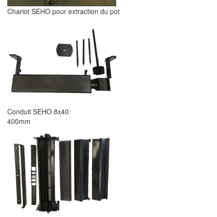
Chariot SEHO pour extraction du pot
Conduit SEHO 8x40
400mm