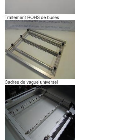
Traitement ROHS de buses
Cadres de vague universel