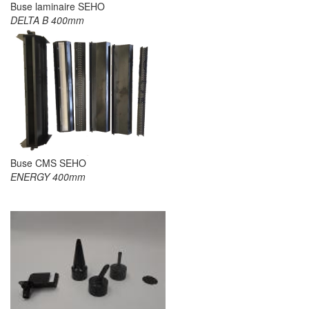
Buse laminaire SEHO
DELTA B 400mm
Buse CMS SEHO
ENERGY 400mm