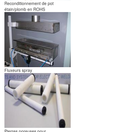
Reconditionnement de pot
étain/plomb en ROHS
Fluxeurs spray
Pierres poreuses pour