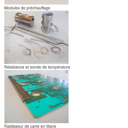
Modules de préchauffage
Résistance et sonde de température
Raidisseur de carte en titane