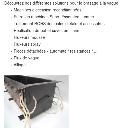
Découvrez nos différentes solutions pour le brasage à la vague
- Machines d'occasion reconditionnées
- Entretien machines Seho, Essemtec, Iemme ...
- Traitement ROHS des bains d'étain et accessoires
- Réalisation de pot et cuves en titane
- Fluxeurs mousse
- Fluxeurs spray
- Pièces détachées - automate / résistances / ...
- Flux de vague
- Alliage