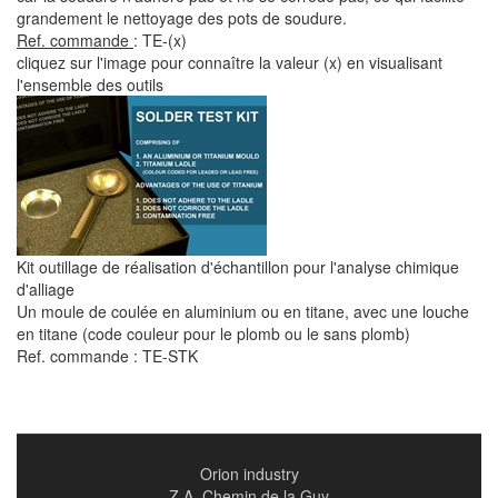
grandement le nettoyage des pots de soudure.
Ref. commande
: TE-(x)
cliquez sur l'image pour connaître la valeur (x) en visualisant
l'ensemble des outils
Kit outillage de réalisation d'échantillon pour l'analyse chimique
d'alliage
Un moule de coulée en aluminium ou en titane, avec une louche
en titane (code couleur pour le plomb ou le sans plomb)
Ref. commande : TE-STK
Orion industry
Z.A. Chemin de la Guy