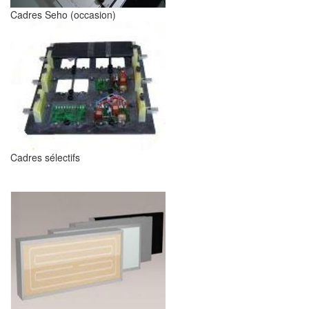
Cadres Seho (occasion)
Cadres sélectifs