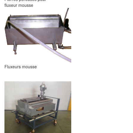
fluxeur mousse
Fluxeurs mousse