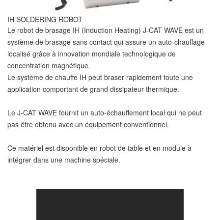
IH SOLDERING ROBOT
Le robot de brasage IH (Induction Heating) J-CAT WAVE est un
système de brasage sans contact qui assure un auto-chauffage
localisé grâce à innovation mondiale technologique de
concentration magnétique.
Le système de chauffe IH peut braser rapidement toute une
application comportant de grand dissipateur thermique.
Le J-CAT WAVE fournit un auto-échauffement local qui ne peut
pas être obtenu avec un équipement conventionnel.
Ce matériel est disponible en robot de table et en module à
intégrer dans une machine spéciale.